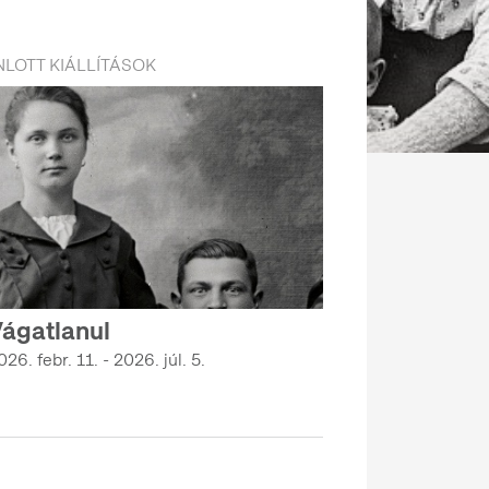
LOTT KIÁLLÍTÁSOK
ágatlanul
026. febr. 11. - 2026. júl. 5.