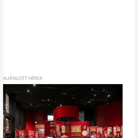
AJÁNLOTT HÍREK