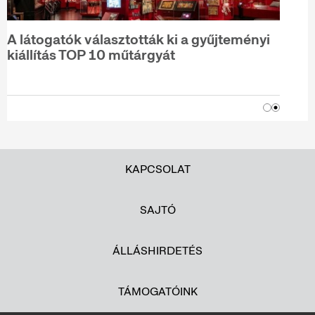
A látogatók választották ki a gyűjteményi
kiállítás TOP 10 műtárgyát
KAPCSOLAT
SAJTÓ
ÁLLÁSHIRDETÉS
TÁMOGATÓINK