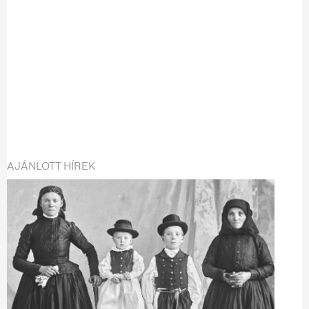
AJÁNLOTT HÍREK