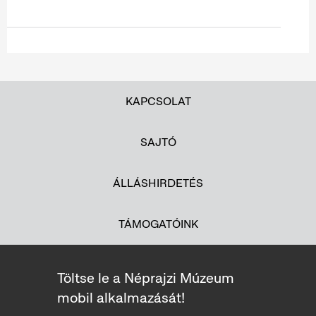
KAPCSOLAT
SAJTÓ
ÁLLÁSHIRDETÉS
TÁMOGATÓINK
Töltse le a Néprajzi Múzeum
mobil alkalmazását!