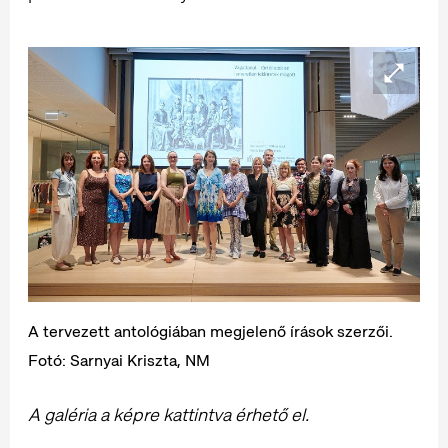
A tervezett antológiában megjelenő írások szerzői.
Fotó: Sarnyai Kriszta, NM
A galéria a képre kattintva érhető el.