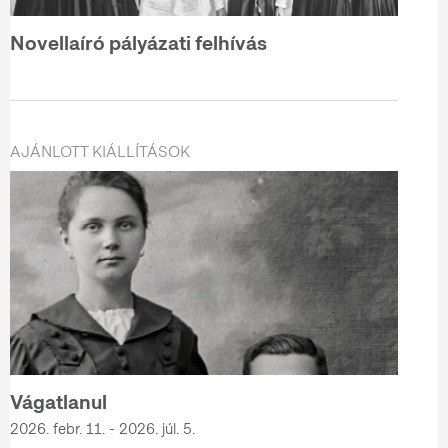
Novellaíró pályázati felhívás
AJÁNLOTT KIÁLLÍTÁSOK
Vágatlanul
2026. febr. 11. - 2026. júl. 5.