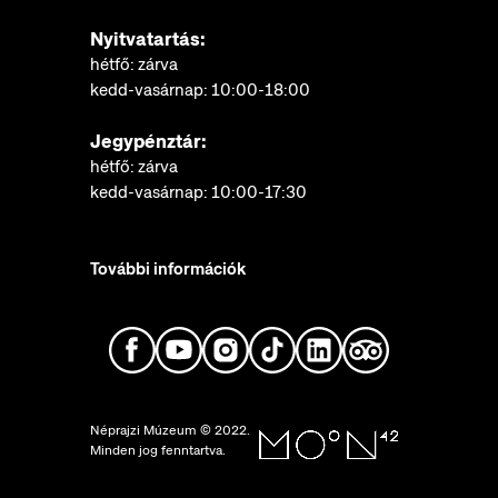
Nyitvatartás:
hétfő: zárva
kedd-vasárnap: 10:00-18:00
Jegypénztár:
hétfő: zárva
kedd-vasárnap: 10:00-17:30
További információk
Néprajzi Múzeum © 2022.
Minden jog fenntartva.