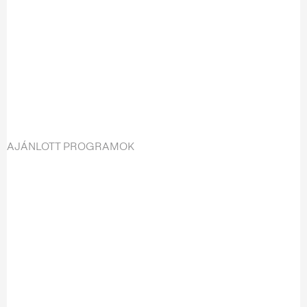
AJÁNLOTT PROGRAMOK