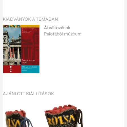
KIADVÁNYOK A TÉMÁBAN
Átváltozások
Palotából múzeum
AJÁNLOTT KIÁLLÍTÁSOK