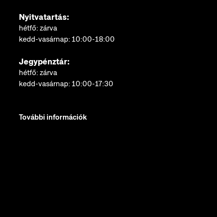
Nyitvatartás:
hétfő: zárva
kedd-vasárnap: 10:00-18:00
Jegypénztár:
hétfő: zárva
kedd-vasárnap: 10:00-17:30
További információk