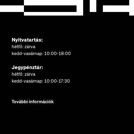
Nyitvatartás:
hétfő: zárva
kedd-vasárnap: 10:00-18:00
Jegypénztár:
hétfő: zárva
kedd-vasárnap: 10:00-17:30
További információk