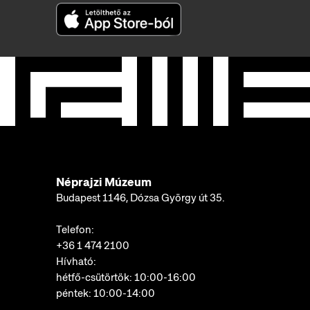
Néprajzi Múzeum
Budapest 1146, Dózsa György út 35.
Telefon:
+36 1 474 2100
Hívható:
hétfő-csütörtök: 10:00-16:00
péntek: 10:00-14:00