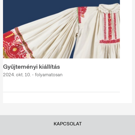
Gyűjteményi kiállítás
2024. okt. 10. - folyamatosan
KAPCSOLAT