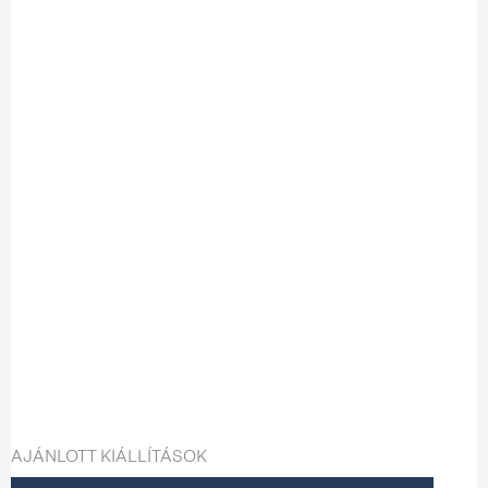
AJÁNLOTT KIÁLLÍTÁSOK