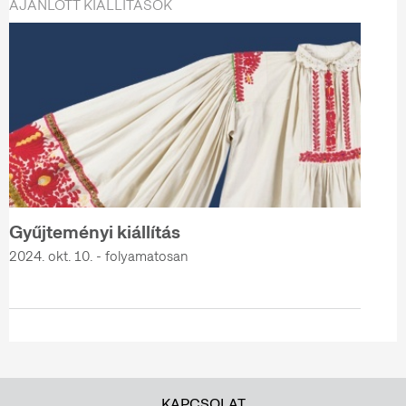
AJÁNLOTT KIÁLLÍTÁSOK
Gyűjteményi kiállítás
2024. okt. 10. - folyamatosan
KAPCSOLAT