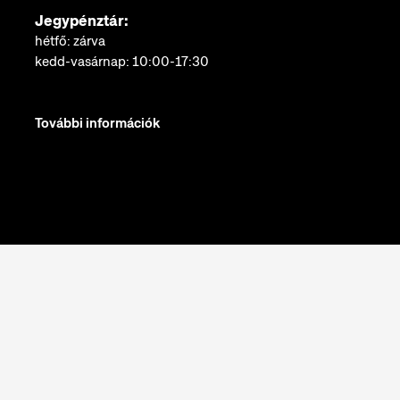
Jegypénztár:
hétfő: zárva
kedd-vasárnap: 10:00-17:30
További információk