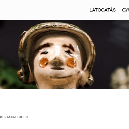
LÁTOGATÁS
GY
 KERÁMIATÉRBEN