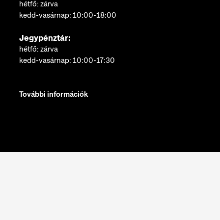
hétfő: zárva
kedd-vasárnap: 10:00-18:00
Jegypénztár:
hétfő: zárva
kedd-vasárnap: 10:00-17:30
További információk