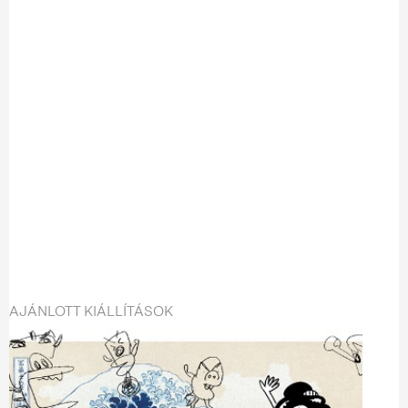
AJÁNLOTT KIÁLLÍTÁSOK