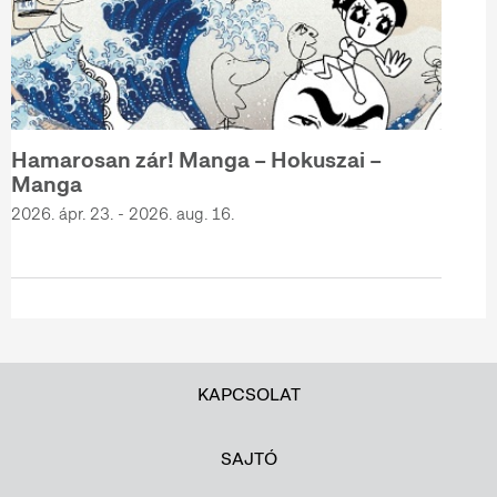
Hamarosan zár! Manga – Hokuszai –
Manga
2026. ápr. 23. - 2026. aug. 16.
KAPCSOLAT
SAJTÓ