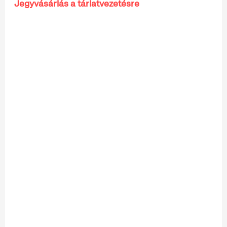
Jegyvásárlás a tárlatvezetésre