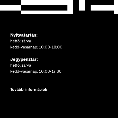
Nyitvatartás:
hétfő: zárva
kedd-vasárnap: 10:00-18:00
Jegypénztár:
hétfő: zárva
kedd-vasárnap: 10:00-17:30
További információk