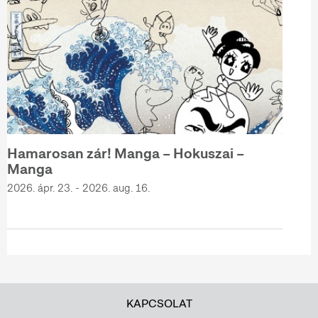
Hamarosan zár! Manga – Hokuszai –
Manga
2026. ápr. 23. - 2026. aug. 16.
KAPCSOLAT