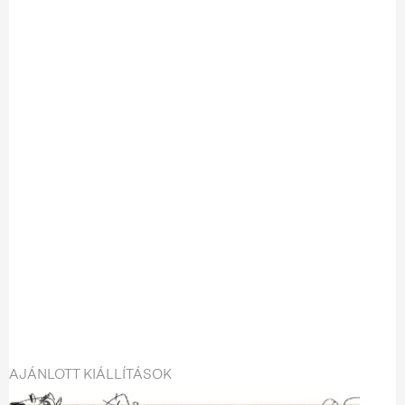
AJÁNLOTT KIÁLLÍTÁSOK