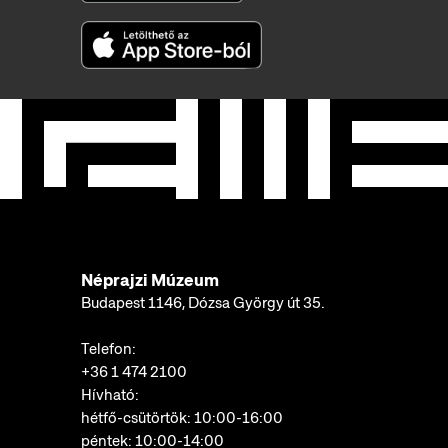
Néprajzi Múzeum
Budapest 1146, Dózsa György út 35.
Telefon:
+36 1 474 2100
Hívható:
hétfő-csütörtök: 10:00-16:00
péntek: 10:00-14:00