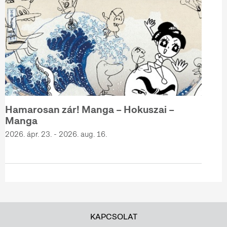
Hamarosan zár! Manga – Hokuszai –
Manga
2026. ápr. 23. - 2026. aug. 16.
KAPCSOLAT