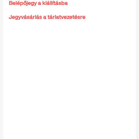
Belépőjegy a kiállításba
Jegyvásárlás a tárlatvezetésre