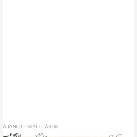
AJÁNLOTT KIÁLLÍTÁSOK