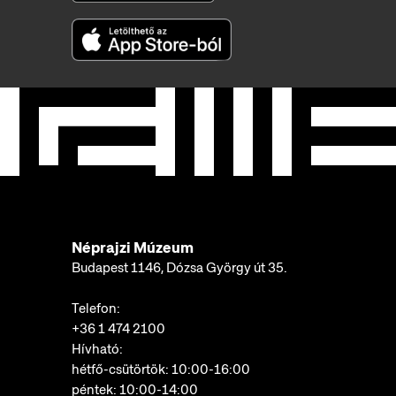
Néprajzi Múzeum
Budapest 1146, Dózsa György út 35.
Telefon:
+36 1 474 2100
Hívható:
hétfő-csütörtök: 10:00-16:00
péntek: 10:00-14:00