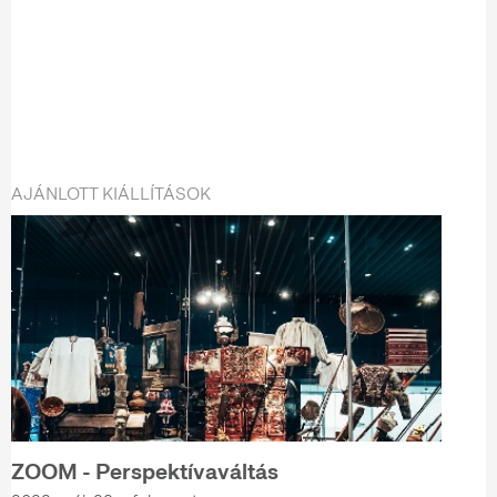
AJÁNLOTT KIÁLLÍTÁSOK
ZOOM - Perspektívaváltás