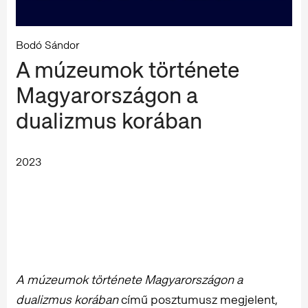
Bodó Sándor
A múzeumok története
Magyarországon a
dualizmus korában
2023
A múzeumok története Magyarországon a
dualizmus korában
című posztumusz megjelent,