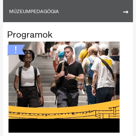
MÚZEUMPEDAGÓGIA
Programok