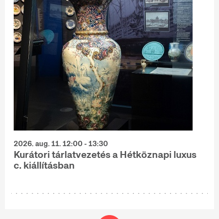
2026. aug. 11. 12:00 - 13:30
Kurátori tárlatvezetés a Hétköznapi luxus
c. kiállításban