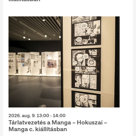
2026. aug. 9. 13:00 - 14:00
Tárlatvezetés a Manga – Hokuszai –
Manga c. kiállításban