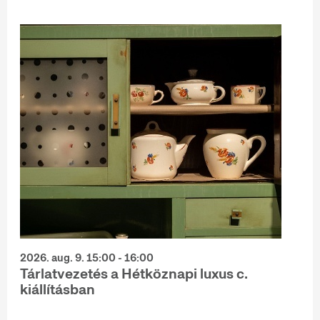
2026. aug. 9. 15:00 - 16:00
Tárlatvezetés a Hétköznapi luxus c.
kiállításban