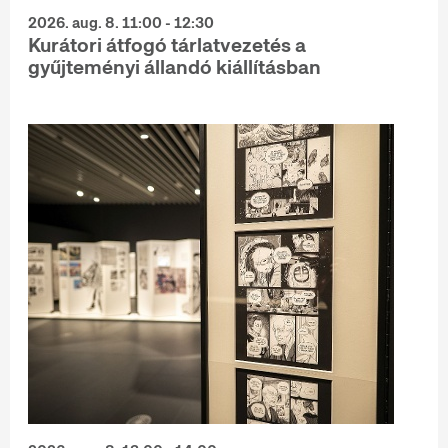
2026. aug. 8. 11:00 - 12:30
Kurátori átfogó tárlatvezetés a
gyűjteményi állandó kiállításban