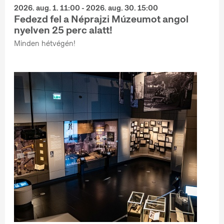
2026. aug. 1. 11:00 - 2026. aug. 30. 15:00
Fedezd fel a Néprajzi Múzeumot angol
nyelven 25 perc alatt!
Minden hétvégén!