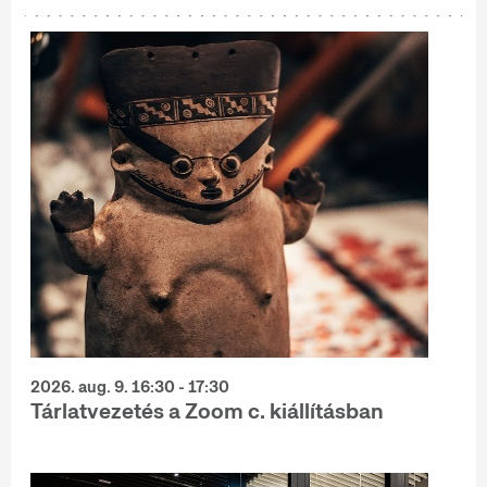
2026. aug. 9. 16:30 - 17:30
Tárlatvezetés a Zoom c. kiállításban