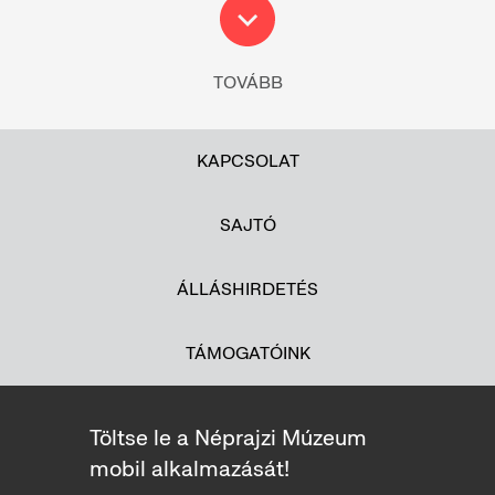
TOVÁBB
KAPCSOLAT
SAJTÓ
ÁLLÁSHIRDETÉS
TÁMOGATÓINK
Töltse le a Néprajzi Múzeum
mobil alkalmazását!