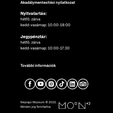
Akadálymentesítési nyilatkozat
Nyitvatartás:
hétfő: zárva
kedd-vasárnap: 10:00-18:00
Jegypénztár:
hétfő: zárva
kedd-vasárnap: 10:00-17:30
További információk
Néprajzi Múzeum © 2022.
Minden jog fenntartva.