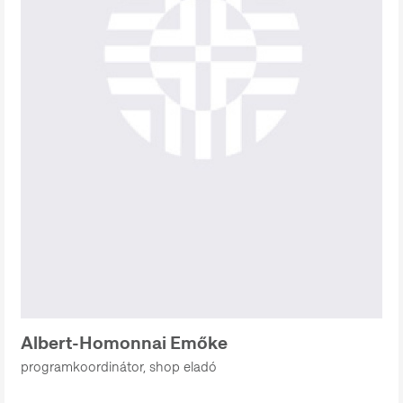
Albert-Homonnai Emőke
programkoordinátor, shop eladó