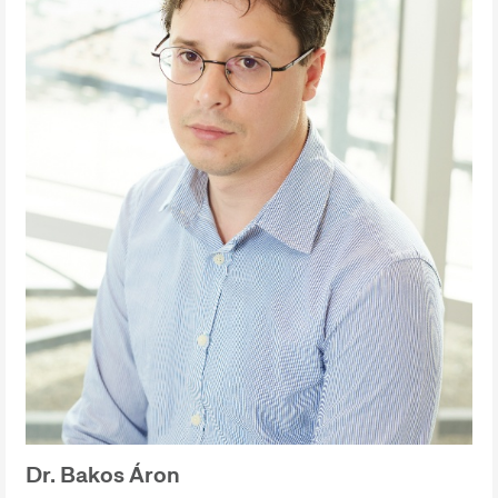
Dr. Bakos Áron