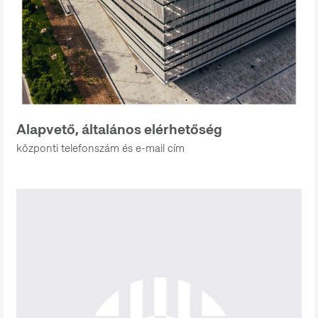
Alapvető, általános elérhetőség
központi telefonszám és e-mail cím