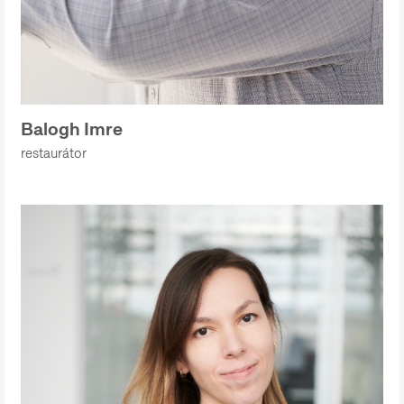
Balogh Imre
restaurátor