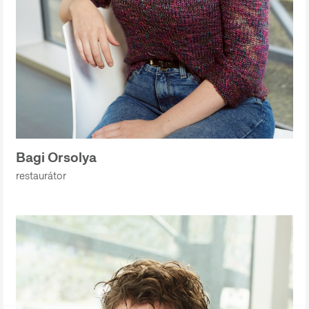
Bagi Orsolya
restaurátor