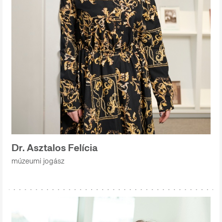
Dr. Asztalos Felícia
múzeumi jogász