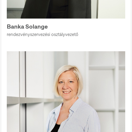
Banka Solange
rendezvényszervezési osztályvezető