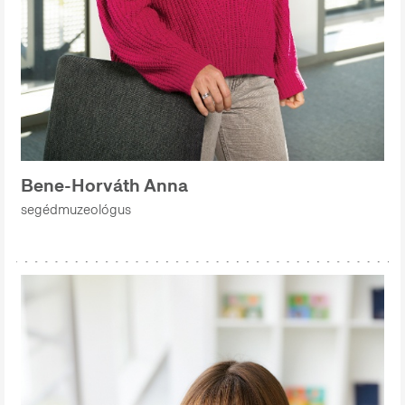
Bene-Horváth Anna
segédmuzeológus