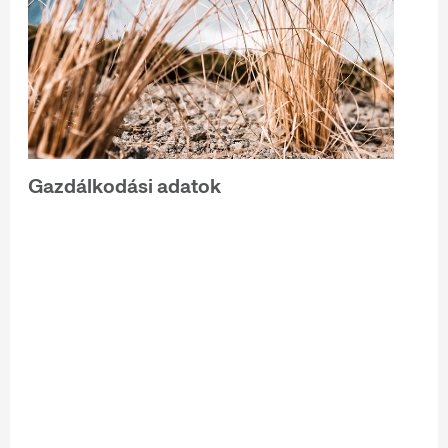
Gazdálkodási adatok