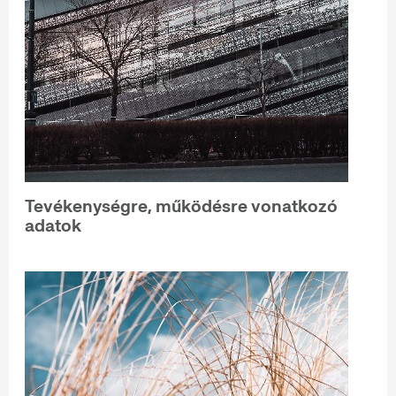
Tevékenységre, működésre vonatkozó
adatok