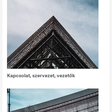
Kapcsolat, szervezet, vezetők