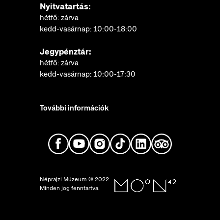
Nyitvatartás:
hétfő: zárva
kedd-vasárnap: 10:00-18:00
Jegypénztár:
hétfő: zárva
kedd-vasárnap: 10:00-17:30
További információk
Néprajzi Múzeum © 2022.
Minden jog fenntartva.