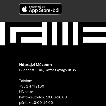
Néprajzi Múzeum
Budapest 1146, Dózsa György út 35.
Telefon:
+36 1 474 2100
Hívható:
hétfő-csütörtök: 10:00-16:00
péntek: 10:00-14:00