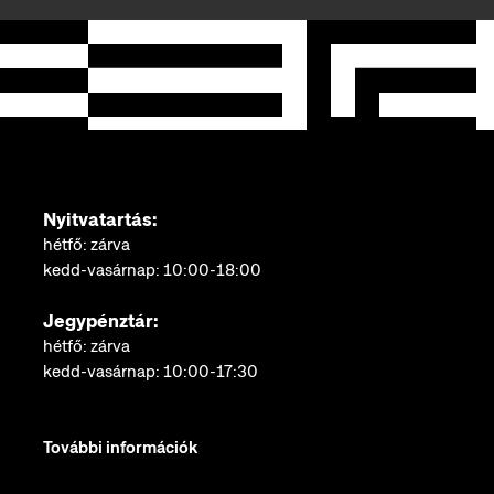
Nyitvatartás:
hétfő: zárva
kedd-vasárnap: 10:00-18:00
Jegypénztár:
hétfő: zárva
kedd-vasárnap: 10:00-17:30
További információk