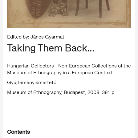
Edited by: János Gyarmati
Taking Them Back...
Hungarian Collectors - Non-European Collections of the
Museum of Ethnography in a European Context
Gyűjteményismertető
Museum of Ethnography, Budapest, 2008. 381 p.
Contents