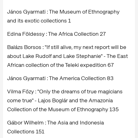
János Gyarmati : The Museum of Ethnography
and its exotic collections 1
Edina Földessy : The Africa Collection 27
Balázs Borsos : "If still alive, my next report will be
about Lake Rudolf and Lake Stephanie" - The East
African collection of the Teleki expedition 67
János Gyarmati : The America Collection 83
Vilma Főzy : "Only the dreams of true magicians
come true" - Lajos Boglár and the Amazonia
Collection of the Museum of Ethnography 135
Gábor Wilhelm : The Asia and Indonesia
Collections 151