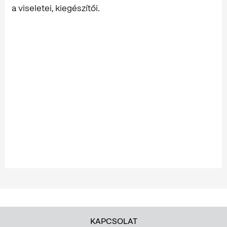
a viseletei, kiegészítői.
KAPCSOLAT