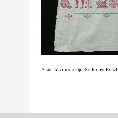
A kiállítás rendezője: Sedlmayr Kriszt