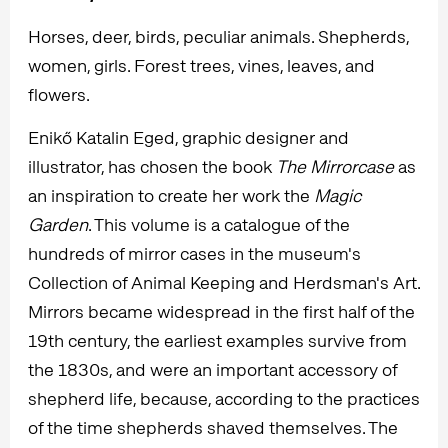
Horses, deer, birds, peculiar animals. Shepherds,
women, girls. Forest trees, vines, leaves, and
flowers.
Enikő Katalin Eged, graphic designer and
illustrator, has chosen the book
The Mirrorcase
as
an inspiration to create her work the
Magic
Garden
. This volume is a catalogue of the
hundreds of mirror cases in the museum's
Collection of Animal Keeping and Herdsman's Art.
Mirrors became widespread in the first half of the
19th century, the earliest examples survive from
the 1830s, and were an important accessory of
shepherd life, because, according to the practices
of the time shepherds shaved themselves. The