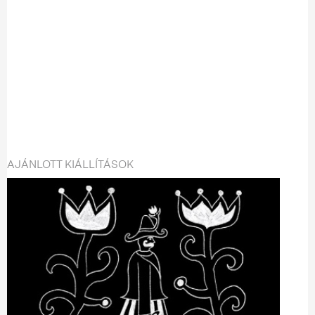
AJÁNLOTT KIÁLLÍTÁSOK