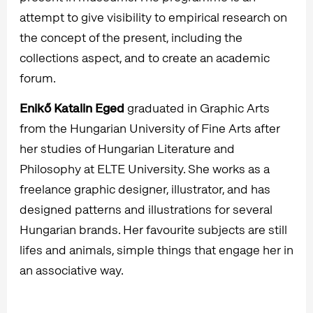
attempt to give visibility to empirical research on
the concept of the present, including the
collections aspect, and to create an academic
forum.
Enikő Katalin Eged
graduated in Graphic Arts
from the Hungarian University of Fine Arts after
her studies of Hungarian Literature and
Philosophy at ELTE University. She works as a
freelance graphic designer, illustrator, and has
designed patterns and illustrations for several
Hungarian brands. Her favourite subjects are still
lifes and animals, simple things that engage her in
an associative way.