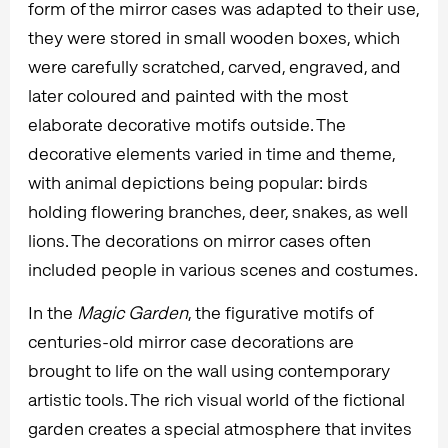
form of the mirror cases was adapted to their use,
they were stored in small wooden boxes, which
were carefully scratched, carved, engraved, and
later coloured and painted with the most
elaborate decorative motifs outside. The
decorative elements varied in time and theme,
with animal depictions being popular: birds
holding flowering branches, deer, snakes, as well
lions. The decorations on mirror cases often
included people in various scenes and costumes.
In the
Magic Garden
, the figurative motifs of
centuries-old mirror case decorations are
brought to life on the wall using contemporary
artistic tools. The rich visual world of the fictional
garden creates a special atmosphere that invites