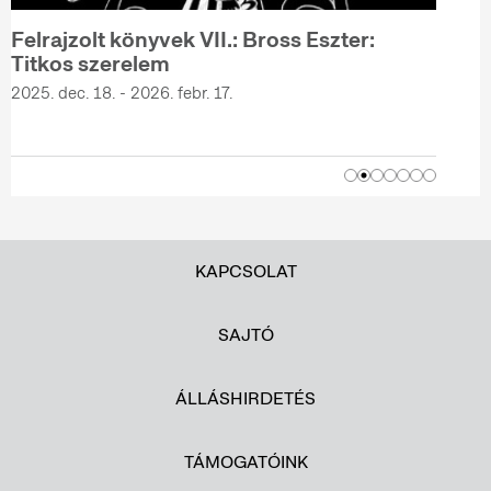
Felrajzolt könyvek VII.: Bross Eszter:
Titkos szerelem
2025. dec. 18. - 2026. febr. 17.
KAPCSOLAT
SAJTÓ
ÁLLÁSHIRDETÉS
TÁMOGATÓINK