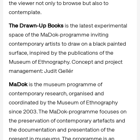
the viewer not only to browse but also to
contemplate.
The Drawn-Up Books
is the latest experimental
space of the MaDok-programme inviting
contemporary artists to draw on a black painted
surface, inspired by the publications of the
Museum of Ethnography. Concept and project
management: Judit Gellér
MaDok
is the museum programme of
contemporary research, organised and
coordinated by the Museum of Ethnography
since 2003. The MaDok-programme focuses on
the preservation of contemporary artefacts and
the documentation and presentation of the
present in museums. The programme is an