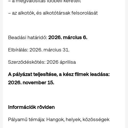
– a megvalósítás időbeli kereteit
– az alkotók, és alkotótársak felsorolását
Beadási határidő:
2026. március 6.
Elbírálás: 2026. március 31.
Szerződéskötés: 2026 áprilisa
A pályázat teljesítése, a kész filmek leadása:
2026. november 15.
Információk röviden
Pályamű témája: Hangok, helyek, közösségek