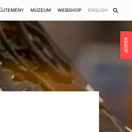
ŰJTEMÉNY
MÚZEUM
WEBSHOP
ENGLISH
JEGYEK