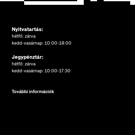
Nyitvatartás:
hétfő: zárva
kedd-vasárnap: 10:00-18:00
Jegypénztár:
hétfő: zárva
kedd-vasárnap: 10:00-17:30
További információk