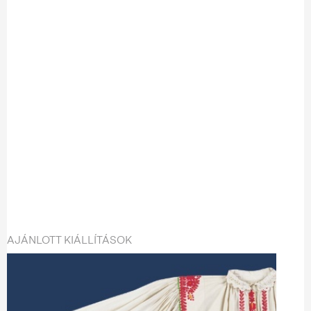
AJÁNLOTT KIÁLLÍTÁSOK