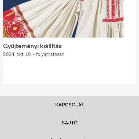
Gyűjteményi kiállítás
2024. okt. 10. - folyamatosan
KAPCSOLAT
SAJTÓ