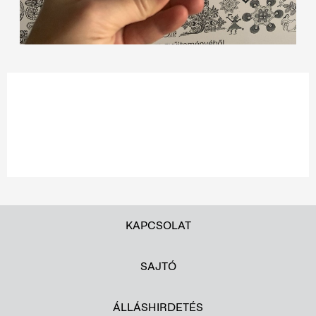
KAPCSOLAT
SAJTÓ
ÁLLÁSHIRDETÉS