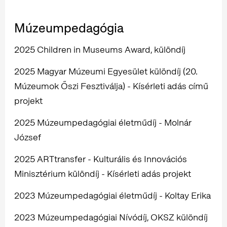
Múzeumpedagógia
2025 Children in Museums Award, különdíj
2025 Magyar Múzeumi Egyesület különdíj (20.
Múzeumok Őszi Fesztiválja) - Kísérleti adás című
projekt
2025 Múzeumpedagógiai életműdíj - Molnár
József
2025 ARTtransfer - Kulturális és Innovációs
Minisztérium különdíj - Kísérleti adás projekt
2023 Múzeumpedagógiai életműdíj - Koltay Erika
2023 Múzeumpedagógiai Nívódíj, OKSZ különdíj