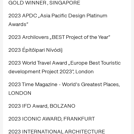
GOLD WINNER , SINGAPORE
2023 APDC „Asia Pacific Design Platinum
Awards”
2023 Archilovers „BEST Project of the Year”
2023 Építőipari Nívódíj
2023 World Travel Award „Europe Best Touristic
development Project 2023", London
2023 Time Magazine - World's Greatest Places,
LONDON
2023 IFD Award, BOLZANO
2023 ICONIC AWARD, FRANKFURT
2023 INTERNATIONAL ARCHITECTURE