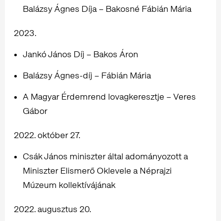
Balázsy Ágnes Díja – Bakosné Fábián Mária
2023.
Jankó János Díj – Bakos Áron
Balázsy Ágnes-díj – Fábián Mária
A Magyar Érdemrend lovagkeresztje – Veres
Gábor
2022. október 27.
Csák János miniszter által adományozott a
Miniszter Elismerő Oklevele a Néprajzi
Múzeum kollektívájának
2022. augusztus 20.