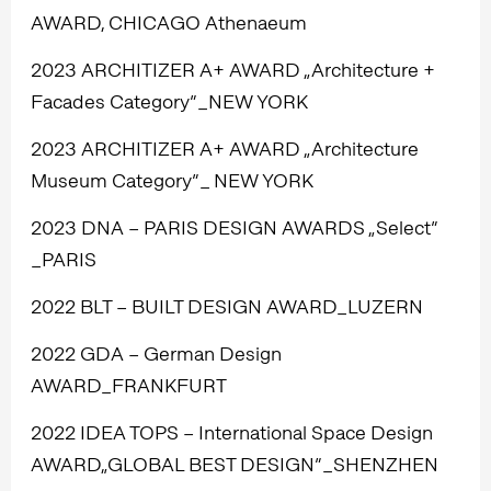
AWARD, CHICAGO Athenaeum
2023 ARCHITIZER A+ AWARD „Architecture +
Facades Category”_NEW YORK
2023 ARCHITIZER A+ AWARD „Architecture
Museum Category”_ NEW YORK
2023 DNA – PARIS DESIGN AWARDS „Select”
_PARIS
2022 BLT – BUILT DESIGN AWARD_LUZERN
2022 GDA – German Design
AWARD_FRANKFURT
2022 IDEA TOPS – International Space Design
AWARD„GLOBAL BEST DESIGN”_SHENZHEN