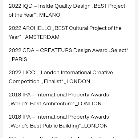
2022 IQD – Inside Quality Design „BEST Project
of the Year”_MILANO
2022 ARCHELLO „BEST Cultural Project of the
Year” _AMSTERDAM
2022 CDA – CREATEURS Design Award „Select”
_PARIS
2022 LICC – London International Creative
Competition „Finalist”_LONDON
2018 IPA – International Property Awards
„World’s Best Architecture”_LONDON
2018 IPA – International Property Awards
„World’s Best Public Building”_LONDON