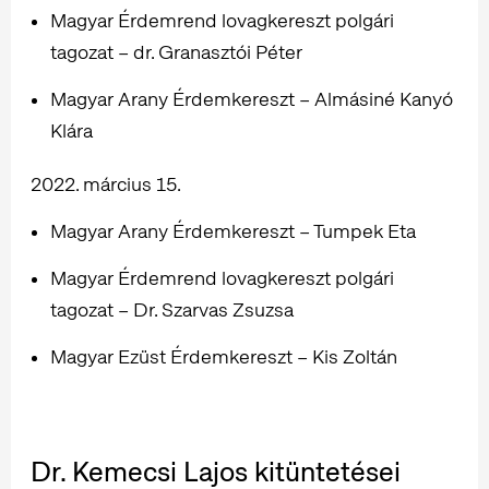
Magyar Érdemrend lovagkereszt polgári
tagozat – dr. Granasztói Péter
Magyar Arany Érdemkereszt – Almásiné Kanyó
Klára
2022. március 15.
Magyar Arany Érdemkereszt – Tumpek Eta
Magyar Érdemrend lovagkereszt polgári
tagozat – Dr. Szarvas Zsuzsa
Magyar Ezüst Érdemkereszt – Kis Zoltán
Dr. Kemecsi Lajos kitüntetései