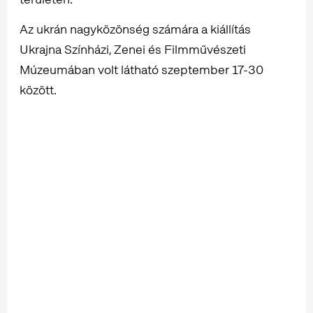
Az ukrán nagyközönség számára a kiállítás
Ukrajna Színházi, Zenei és Filmművészeti
Múzeumában volt látható szeptember 17-30
között.