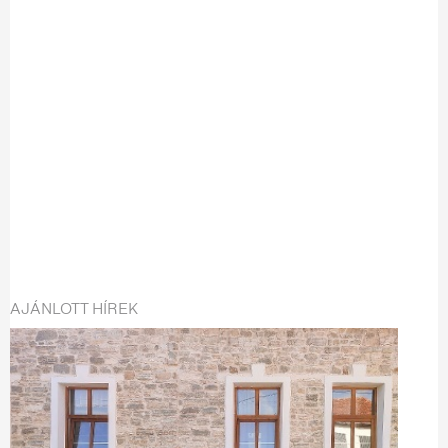
AJÁNLOTT HÍREK