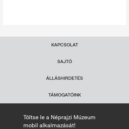
KAPCSOLAT
SAJTÓ
ÁLLÁSHIRDETÉS
TÁMOGATÓINK
Töltse le a Néprajzi Múzeum
mobil alkalmazását!