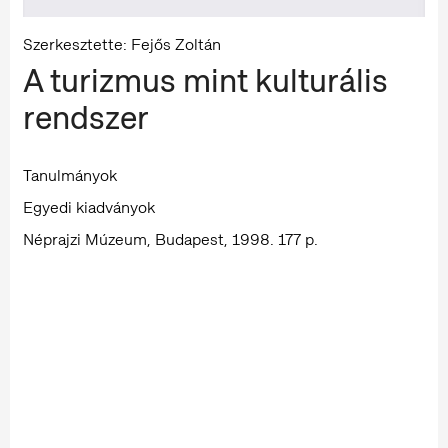
Szerkesztette: Fejős Zoltán
A turizmus mint kulturális
rendszer
Tanulmányok
Egyedi kiadványok
Néprajzi Múzeum, Budapest, 1998. 177 p.