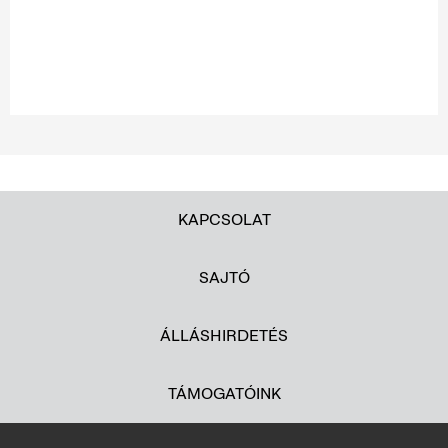
KAPCSOLAT
SAJTÓ
ÁLLÁSHIRDETÉS
TÁMOGATÓINK