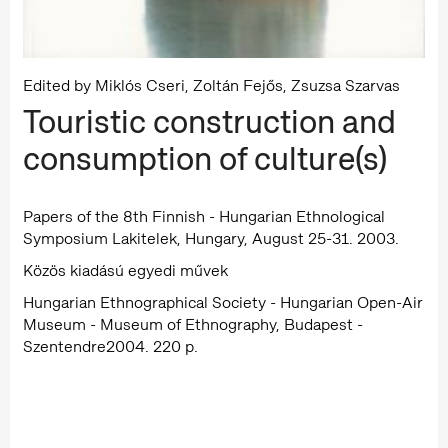
Edited by Miklós Cseri, Zoltán Fejős, Zsuzsa Szarvas
Touristic construction and
consumption of culture(s)
Papers of the 8th Finnish - Hungarian Ethnological
Symposium Lakitelek, Hungary, August 25-31. 2003.
Közös kiadású egyedi művek
Hungarian Ethnographical Society - Hungarian Open-Air
Museum - Museum of Ethnography, Budapest -
Szentendre2004. 220 p.