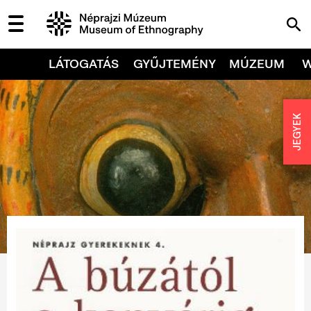
LÁTOGATÁS
GYŰJTEMÉNY
MÚZEUM
JEGYEK