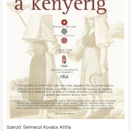
Szerző: Selmeczi Kovács Attila