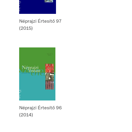
Néprajzi Értesítő 97
(2015)
Néprajzi Értesítő 96
(2014)