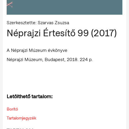
Szerkesztette: Szarvas Zsuzsa
Néprajzi Értesítő 99 (2017)
A Néprajzi Múzeum évkönyve
Néprajzi Múzeum, Budapest, 2018. 224 p.
Letölthető tartalom:
Borító
Tartalomjegyzék