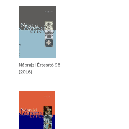
Néprajzi Értesítő 98
(2016)