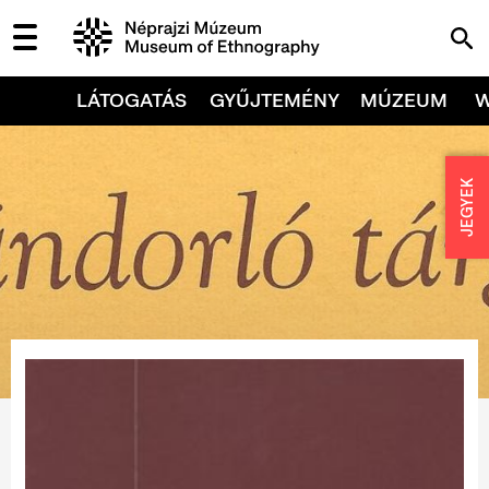
LÁTOGATÁS
GYŰJTEMÉNY
MÚZEUM
JEGYEK