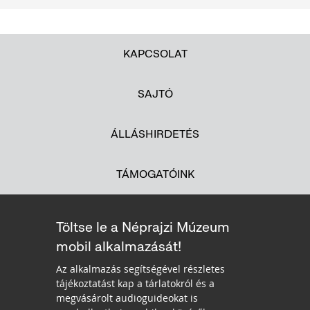
KAPCSOLAT
SAJTÓ
ÁLLÁSHIRDETÉS
TÁMOGATÓINK
Töltse le a Néprajzi Múzeum
mobil alkalmazását!
Az alkalmazás segítségével részletes
tájékoztatást kap a tárlatokról és a
megvásárolt audioguideokat is