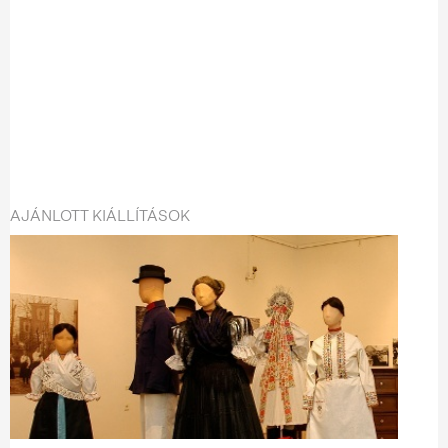
AJÁNLOTT KIÁLLÍTÁSOK