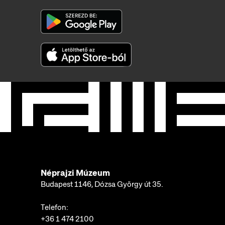
Néprajzi Múzeum
Budapest 1146, Dózsa György út 35.
Telefon:
+36 1 474 2100