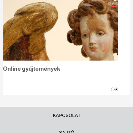
Online gyűjtemények
KAPCSOLAT
SAJTÓ