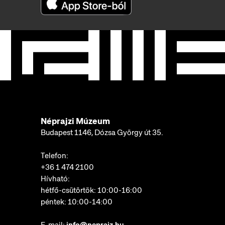
Néprajzi Múzeum
Budapest 1146, Dózsa György út 35.
Telefon:
+36 1 474 2100
Hívható:
hétfő-csütörtök: 10:00-16:00
péntek: 10:00-14:00