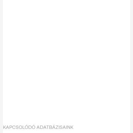
KAPCSOLÓDÓ ADATBÁZISAINK