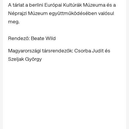
A tárlat a berlini Európai Kultúrák Múzeuma és a
Néprajzi Múzeum együttműködésében valósul
meg.
Rendező: Beate Wild
Magyarországi társrendezők: Csorba Judit és
Szeljak György