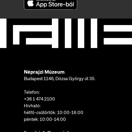
Néprajzi Múzeum
Budapest 1146, Dózsa György út 35.
Telefon:
+36 1 474 2100
Hívható:
hétfő-csütörtök: 10:00-16:00
péntek: 10:00-14:00