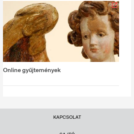
Online gyűjtemények
KAPCSOLAT