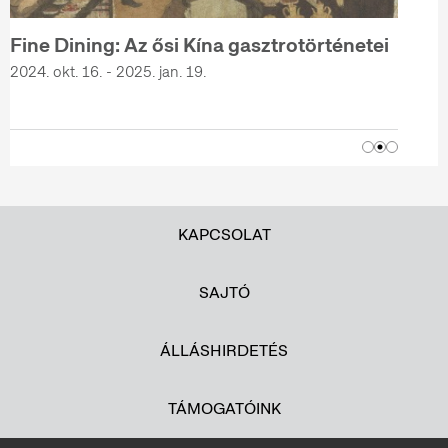
Fine Dining: Az ősi Kína gasztrotörténetei
2024. okt. 16. - 2025. jan. 19.
KAPCSOLAT
SAJTÓ
ÁLLÁSHIRDETÉS
TÁMOGATÓINK