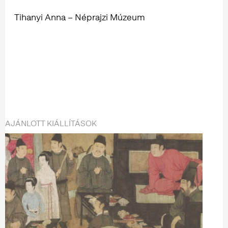
Tihanyi Anna – Néprajzi Múzeum
AJÁNLOTT KIÁLLÍTÁSOK