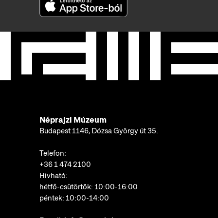
Néprajzi Múzeum
Budapest 1146, Dózsa György út 35.
Telefon:
+36 1 474 2100
Hívható:
hétfő-csütörtök: 10:00-16:00
péntek: 10:00-14:00