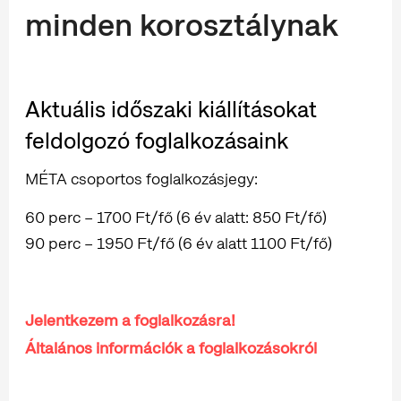
minden korosztálynak
Aktuális időszaki kiállításokat
feldolgozó foglalkozásaink
MÉTA csoportos foglalkozásjegy:
60 perc – 1700 Ft/fő (6 év alatt: 850 Ft/fő)
90 perc – 1950 Ft/fő (6 év alatt 1100 Ft/fő)
Jelentkezem a foglalkozásra!
Általános információk a foglalkozásokról