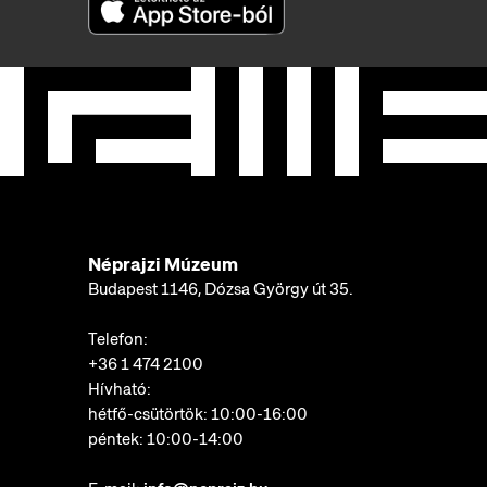
Néprajzi Múzeum
Budapest 1146, Dózsa György út 35.
Telefon:
+36 1 474 2100
Hívható:
hétfő-csütörtök: 10:00-16:00
péntek: 10:00-14:00